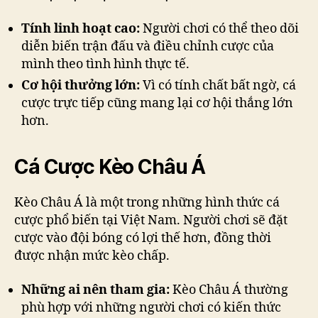
Tính linh hoạt cao:
Người chơi có thể theo dõi
diễn biến trận đấu và điều chỉnh cược của
mình theo tình hình thực tế.
Cơ hội thưởng lớn:
Vì có tính chất bất ngờ, cá
cược trực tiếp cũng mang lại cơ hội thắng lớn
hơn.
Cá Cược Kèo Châu Á
Kèo Châu Á là một trong những hình thức cá
cược phổ biến tại Việt Nam. Người chơi sẽ đặt
cược vào đội bóng có lợi thế hơn, đồng thời
được nhận mức kèo chấp.
Những ai nên tham gia:
Kèo Châu Á thường
phù hợp với những người chơi có kiến thức