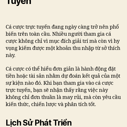
Tuyến
Cá cược trực tuyến đang ngày càng trở nên phổ
biến trên toàn cầu. Nhiều người tham gia cá
cược không chỉ vì mục đích giải trí mà còn vì hy
vọng kiếm được một khoản thu nhập từ sở thích
này.
Cá cược có thể hiểu đơn giản là hành động đặt
tiền hoặc tài sản nhằm dự đoán kết quả của một
sự kiện nào đó. Khi bạn tham gia vào cá cược
trực tuyến, bạn sẽ nhận thấy rằng việc này
không chỉ đơn thuần là may rủi, mà còn yêu cầu
kiến thức, chiến lược và phân tích tốt.
Lịch Sử Phát Triển