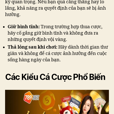
kỳ quan trọng. Nếu bạn quá căng thẳng hay lo
lắng, khả năng ra quyết định của bạn sẽ bị ảnh
hưởng.
Giữ bình tĩnh:
Trong trường hợp thua cược,
hãy cố gắng giữ bình tĩnh và không đưa ra
những quyết định vội vàng.
Thả lỏng sau khi chơi:
Hãy dành thời gian thư
giãn và không để cá cược ảnh hưởng đến cuộc
sống hàng ngày của bạn.
Các Kiểu Cá Cược Phổ Biến