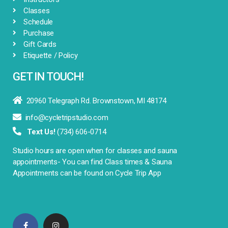
Classes
Schedule
Purchase
Gift Cards
Etiquette / Policy
GET IN TOUCH!

20960 Telegraph Rd. Brownstown, MI 48174

info@cycletripstudio.com

Text Us!
(734) 606-0714
Studio hours are open when for classes and sauna
appointments- You can find Class times & Sauna
Appointments can be found on Cycle Trip App