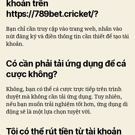
khoản trên
https://789bet.cricket/?
Bạn chỉ cần truy cập vào trang web, nhấn vào
nút đăng ký và điền thông tin cần thiết để tạo tài
khoản.
Có cần phải tải ứng dụng để cá
cược không?
Không, bạn có thể cá cược trực tiếp trên trình
duyệt mà không cần tải ứng dụng. Tuy nhiên,
nếu bạn muốn trải nghiệm tốt hơn, ứng dụng di
động sẽ là một lựa chọn tuyệt vời.
Tôi có thể rút tiền từ tài khoản