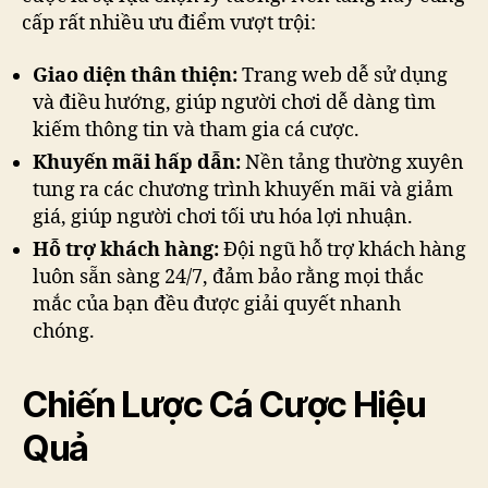
cấp rất nhiều ưu điểm vượt trội:
Giao diện thân thiện:
Trang web dễ sử dụng
và điều hướng, giúp người chơi dễ dàng tìm
kiếm thông tin và tham gia cá cược.
Khuyến mãi hấp dẫn:
Nền tảng thường xuyên
tung ra các chương trình khuyến mãi và giảm
giá, giúp người chơi tối ưu hóa lợi nhuận.
Hỗ trợ khách hàng:
Đội ngũ hỗ trợ khách hàng
luôn sẵn sàng 24/7, đảm bảo rằng mọi thắc
mắc của bạn đều được giải quyết nhanh
chóng.
Chiến Lược Cá Cược Hiệu
Quả