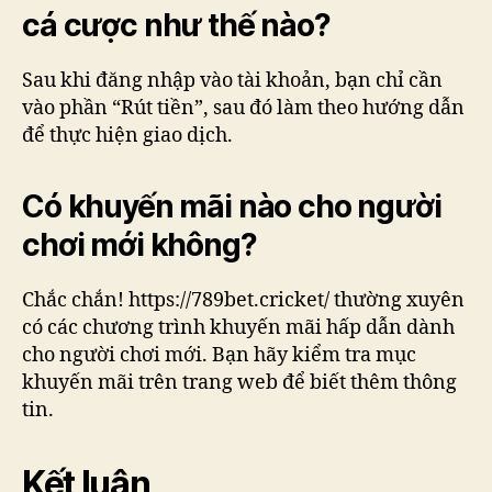
cá cược như thế nào?
Sau khi đăng nhập vào tài khoản, bạn chỉ cần
vào phần “Rút tiền”, sau đó làm theo hướng dẫn
để thực hiện giao dịch.
Có khuyến mãi nào cho người
chơi mới không?
Chắc chắn! https://789bet.cricket/ thường xuyên
có các chương trình khuyến mãi hấp dẫn dành
cho người chơi mới. Bạn hãy kiểm tra mục
khuyến mãi trên trang web để biết thêm thông
tin.
Kết luận