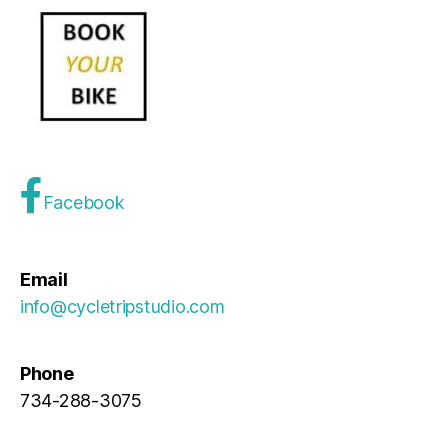
Facebook
Email
info@cycletripstudio.com
Phone
734-288-3075